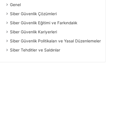
Genel
Siber Güvenlik Çözümleri
Siber Güvenlik Eğitimi ve Farkındalık
Siber Güvenlik Kariyerleri
Siber Güvenlik Politikaları ve Yasal Düzenlemeler
Siber Tehditler ve Saldırılar