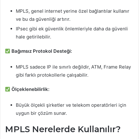
MPLS, genel internet yerine özel bağlantılar kullanır
ve bu da güvenliği artırır.
IPsec gibi ek güvenlik önlemleriyle daha da güvenli
hale getirilebilir.
Bağımsız Protokol Desteği:
MPLS sadece IP ile sınırlı değildir, ATM, Frame Relay
gibi farklı protokollerle çalışabilir.
Ölçeklenebilirlik:
Büyük ölçekli şirketler ve telekom operatörleri için
uygun bir çözüm sunar.
MPLS Nerelerde Kullanılır?