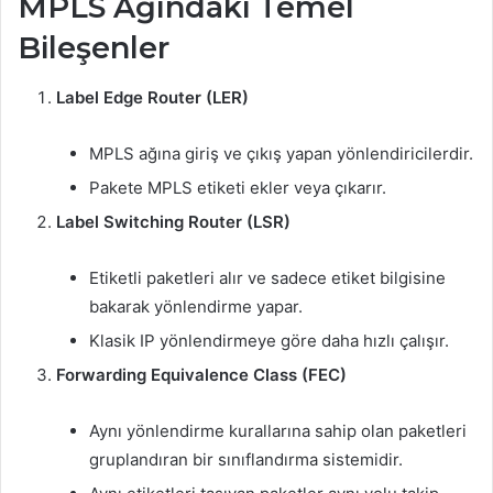
MPLS Ağındaki Temel
Bileşenler
Label Edge Router (LER)
MPLS ağına giriş ve çıkış yapan yönlendiricilerdir.
Pakete MPLS etiketi ekler veya çıkarır.
Label Switching Router (LSR)
Etiketli paketleri alır ve sadece etiket bilgisine
bakarak yönlendirme yapar.
Klasik IP yönlendirmeye göre daha hızlı çalışır.
Forwarding Equivalence Class (FEC)
Aynı yönlendirme kurallarına sahip olan paketleri
gruplandıran bir sınıflandırma sistemidir.