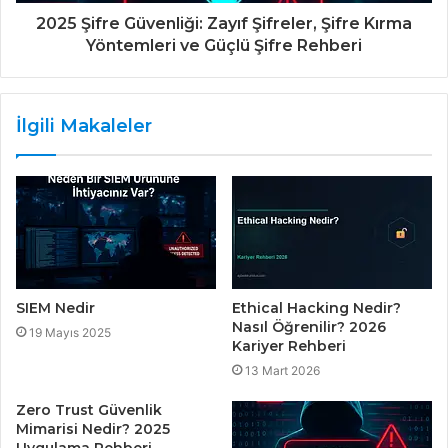
2025 Şifre Güvenliği: Zayıf Şifreler, Şifre Kırma
Yöntemleri ve Güçlü Şifre Rehberi
İlgili Makaleler
SIEM Nedir
Ethical Hacking Nedir?
Nasıl Öğrenilir? 2026
19 Mayıs 2025
Kariyer Rehberi
13 Mart 2026
Zero Trust Güvenlik
Mimarisi Nedir? 2025
Uygulama Rehberi