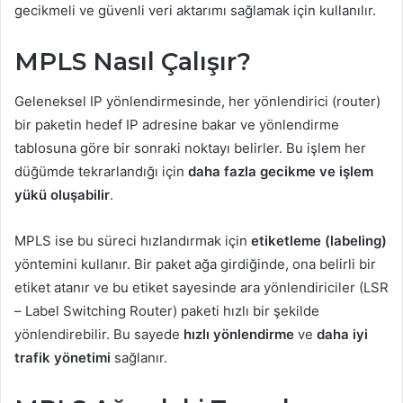
gecikmeli ve güvenli veri aktarımı sağlamak için kullanılır.
MPLS Nasıl Çalışır?
Geleneksel IP yönlendirmesinde, her yönlendirici (router)
bir paketin hedef IP adresine bakar ve yönlendirme
tablosuna göre bir sonraki noktayı belirler. Bu işlem her
düğümde tekrarlandığı için
daha fazla gecikme ve işlem
yükü oluşabilir
.
MPLS ise bu süreci hızlandırmak için
etiketleme (labeling)
yöntemini kullanır. Bir paket ağa girdiğinde, ona belirli bir
etiket atanır ve bu etiket sayesinde ara yönlendiriciler (LSR
– Label Switching Router) paketi hızlı bir şekilde
yönlendirebilir. Bu sayede
hızlı yönlendirme
ve
daha iyi
trafik yönetimi
sağlanır.