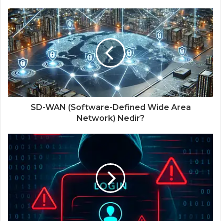
SD-WAN (Software-Defined Wide Area
Network) Nedir?