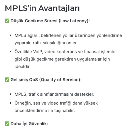
MPLS’in Avantajları
Düşük Gecikme Süresi (Low Latency):
MPLS ağları, belirlenen yollar üzerinden yönlendirme
yaparak trafik sıkışıklığını önler.
Özellikle VoIP, video konferans ve finansal işlemler
gibi düşük gecikme gerektiren uygulamalar için
idealdir.
Gelişmiş QoS (Quality of Service):
MPLS, trafik sınıflandırmasını destekler.
Örneğin, ses ve video trafiği daha yüksek
önceliklendirme ile taşınabilir.
Daha İyi Güvenlik: