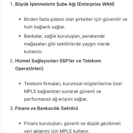
Büyük İşletmelerin Şube Ağı (Enterprise WAN)
Birden fazla şubesi olan şirketler için güvenilir ve
hızlı bağlantı sağlar.
Bankalar, sağlık kuruluşları, perakende
mağazaları gibi sektörlerde yaygın olarak
kullanılır.
Hizmet Sağlayıcıları (ISP’ler ve Telekom
Operatörleri)
Telekom firmaları, kurumsal müşterilerine özel
MPLS bağlantıları sunarak güvenli ve
performanslı ağ erişimi sağlar.
Finans ve Bankacılık Sektörü
Finans kuruluşları, güvenli ve düşük gecikmeli
veri aktarımı için MPLS kullanır.