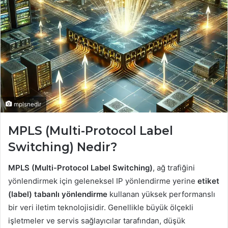
mplsnedir
MPLS (Multi-Protocol Label
Switching) Nedir?
MPLS (Multi-Protocol Label Switching)
, ağ trafiğini
yönlendirmek için geleneksel IP yönlendirme yerine
etiket
(label) tabanlı yönlendirme
kullanan yüksek performanslı
bir veri iletim teknolojisidir. Genellikle büyük ölçekli
işletmeler ve servis sağlayıcılar tarafından, düşük