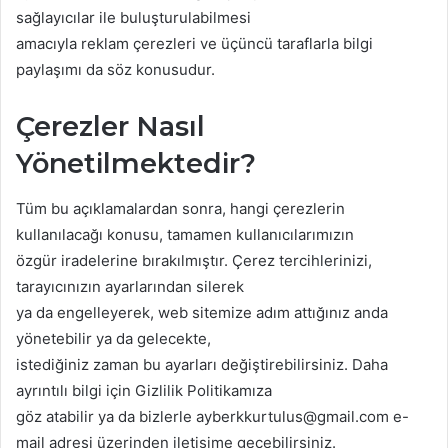
sağlayıcılar ile buluşturulabilmesi
amacıyla reklam çerezleri ve üçüncü taraflarla bilgi
paylaşımı da söz konusudur.
Çerezler Nasıl
Yönetilmektedir?
Tüm bu açıklamalardan sonra, hangi çerezlerin
kullanılacağı konusu, tamamen kullanıcılarımızın
özgür iradelerine bırakılmıştır. Çerez tercihlerinizi,
tarayıcınızın ayarlarından silerek
ya da engelleyerek, web sitemize adım attığınız anda
yönetebilir ya da gelecekte,
istediğiniz zaman bu ayarları değiştirebilirsiniz. Daha
ayrıntılı bilgi için Gizlilik Politikamıza
göz atabilir ya da bizlerle ayberkkurtulus@gmail.com e-
mail adresi üzerinden iletişime geçebilirsiniz.