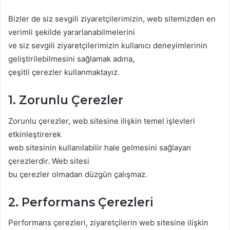
Bizler de siz sevgili ziyaretçilerimizin, web sitemizden en
verimli şekilde yararlanabilmelerini
ve siz sevgili ziyaretçilerimizin kullanıcı deneyimlerinin
geliştirilebilmesini sağlamak adına,
çeşitli çerezler kullanmaktayız.
1. Zorunlu Çerezler
Zorunlu çerezler, web sitesine ilişkin temel işlevleri
etkinleştirerek
web sitesinin kullanılabilir hale gelmesini sağlayan
çerezlerdir. Web sitesi
bu çerezler olmadan düzgün çalışmaz.
2. Performans Çerezleri
Performans çerezleri, ziyaretçilerin web sitesine ilişkin