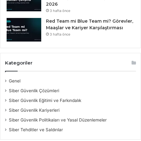
2026
3 hafta önce
Red Team mi Blue Team mi? Görevler,
Maaşlar ve Kariyer Karşılaştırması
3 hafta önce
Kategoriler
Genel
Siber Güvenlik Çözümleri
Siber Güvenlik Eğitimi ve Farkındalık
Siber Güvenlik Kariyerleri
Siber Güvenlik Politikaları ve Yasal Düzenlemeler
Siber Tehditler ve Saldırılar