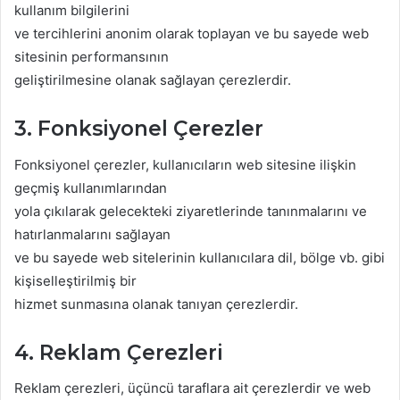
kullanım bilgilerini
ve tercihlerini anonim olarak toplayan ve bu sayede web
sitesinin performansının
geliştirilmesine olanak sağlayan çerezlerdir.
3. Fonksiyonel Çerezler
Fonksiyonel çerezler, kullanıcıların web sitesine ilişkin
geçmiş kullanımlarından
yola çıkılarak gelecekteki ziyaretlerinde tanınmalarını ve
hatırlanmalarını sağlayan
ve bu sayede web sitelerinin kullanıcılara dil, bölge vb. gibi
kişiselleştirilmiş bir
hizmet sunmasına olanak tanıyan çerezlerdir.
4. Reklam Çerezleri
Reklam çerezleri, üçüncü taraflara ait çerezlerdir ve web