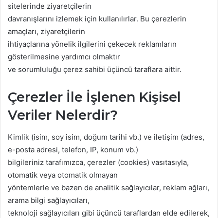
sitelerinde ziyaretçilerin
davranışlarını izlemek için kullanılırlar. Bu çerezlerin
amaçları, ziyaretçilerin
ihtiyaçlarına yönelik ilgilerini çekecek reklamların
gösterilmesine yardımcı olmaktır
ve sorumluluğu çerez sahibi üçüncü taraflara aittir.
Çerezler İle İşlenen Kişisel
Veriler Nelerdir?
Kimlik (isim, soy isim, doğum tarihi vb.) ve iletişim (adres,
e-posta adresi, telefon, IP, konum vb.)
bilgileriniz tarafımızca, çerezler (cookies) vasıtasıyla,
otomatik veya otomatik olmayan
yöntemlerle ve bazen de analitik sağlayıcılar, reklam ağları,
arama bilgi sağlayıcıları,
teknoloji sağlayıcıları gibi üçüncü taraflardan elde edilerek,