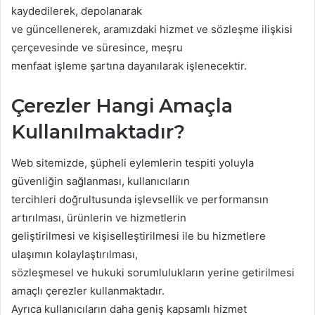
kaydedilerek, depolanarak
ve güncellenerek, aramızdaki hizmet ve sözleşme ilişkisi
çerçevesinde ve süresince, meşru
menfaat işleme şartına dayanılarak işlenecektir.
Çerezler Hangi Amaçla
Kullanılmaktadır?
Web sitemizde, şüpheli eylemlerin tespiti yoluyla
güvenliğin sağlanması, kullanıcıların
tercihleri doğrultusunda işlevsellik ve performansın
artırılması, ürünlerin ve hizmetlerin
geliştirilmesi ve kişiselleştirilmesi ile bu hizmetlere
ulaşımın kolaylaştırılması,
sözleşmesel ve hukuki sorumlulukların yerine getirilmesi
amaçlı çerezler kullanmaktadır.
Ayrıca kullanıcıların daha geniş kapsamlı hizmet