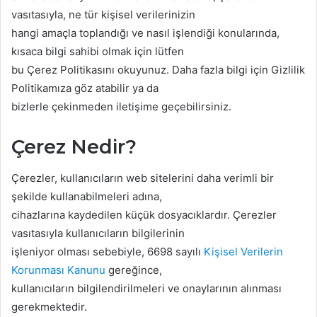
vasıtasıyla, ne tür kişisel verilerinizin
hangi amaçla toplandığı ve nasıl işlendiği konularında,
kısaca bilgi sahibi olmak için lütfen
bu Çerez Politikasını okuyunuz. Daha fazla bilgi için Gizlilik
Politikamıza göz atabilir ya da
bizlerle çekinmeden iletişime geçebilirsiniz.
Çerez Nedir?
Çerezler, kullanıcıların web sitelerini daha verimli bir
şekilde kullanabilmeleri adına,
cihazlarına kaydedilen küçük dosyacıklardır. Çerezler
vasıtasıyla kullanıcıların bilgilerinin
işleniyor olması sebebiyle, 6698 sayılı
Kişisel Verilerin
Korunması Kanunu
gereğince,
kullanıcıların bilgilendirilmeleri ve onaylarının alınması
gerekmektedir.