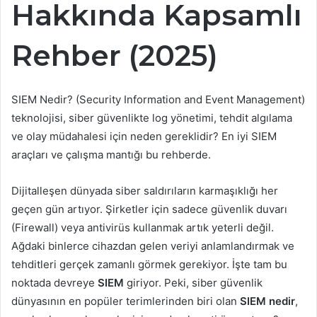
Hakkında Kapsamlı
Rehber (2025)
SIEM Nedir? (Security Information and Event Management)
teknolojisi, siber güvenlikte log yönetimi, tehdit algılama
ve olay müdahalesi için neden gereklidir? En iyi SIEM
araçları ve çalışma mantığı bu rehberde.
Dijitalleşen dünyada siber saldırıların karmaşıklığı her
geçen gün artıyor. Şirketler için sadece güvenlik duvarı
(Firewall) veya antivirüs kullanmak artık yeterli değil.
Ağdaki binlerce cihazdan gelen veriyi anlamlandırmak ve
tehditleri gerçek zamanlı görmek gerekiyor. İşte tam bu
noktada devreye
SIEM
giriyor. Peki, siber güvenlik
dünyasının en popüler terimlerinden biri olan
SIEM nedir
,