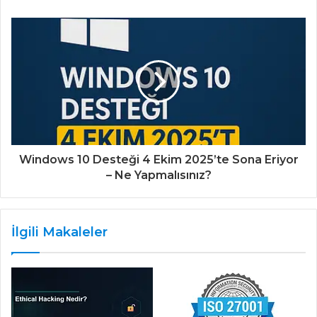
Windows 10 Desteği 4 Ekim 2025’te Sona Eriyor
– Ne Yapmalısınız?
İlgili Makaleler