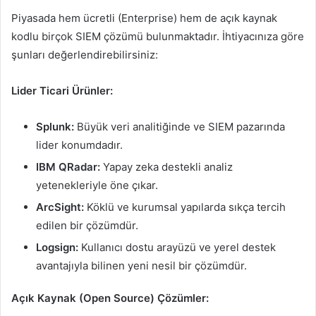
Piyasada hem ücretli (Enterprise) hem de açık kaynak
kodlu birçok SIEM çözümü bulunmaktadır. İhtiyacınıza göre
şunları değerlendirebilirsiniz:
Lider Ticari Ürünler:
Splunk:
Büyük veri analitiğinde ve SIEM pazarında
lider konumdadır.
IBM QRadar:
Yapay zeka destekli analiz
yetenekleriyle öne çıkar.
ArcSight:
Köklü ve kurumsal yapılarda sıkça tercih
edilen bir çözümdür.
Logsign:
Kullanıcı dostu arayüzü ve yerel destek
avantajıyla bilinen yeni nesil bir çözümdür.
Açık Kaynak (Open Source) Çözümler: