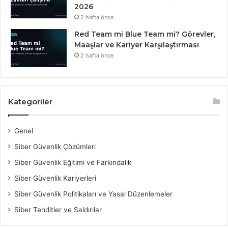
2026
2 hafta önce
Red Team mi Blue Team mi? Görevler,
Maaşlar ve Kariyer Karşılaştırması
2 hafta önce
Kategoriler
Genel
Siber Güvenlik Çözümleri
Siber Güvenlik Eğitimi ve Farkındalık
Siber Güvenlik Kariyerleri
Siber Güvenlik Politikaları ve Yasal Düzenlemeler
Siber Tehditler ve Saldırılar