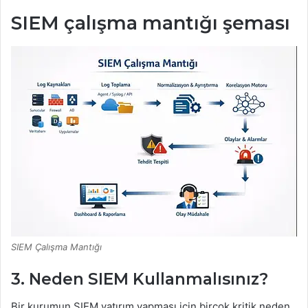
SIEM çalışma mantığı şeması
SIEM Çalışma Mantığı
3. Neden SIEM Kullanmalısınız?
Bir kurumun SIEM yatırım yapması için birçok kritik neden