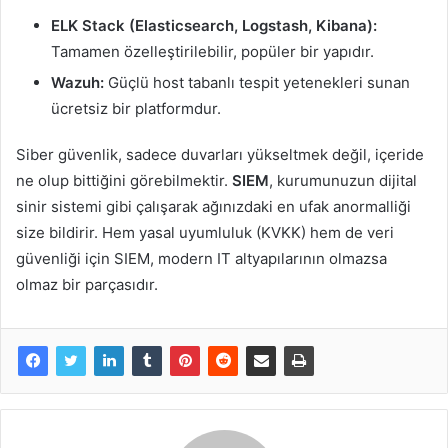
ELK Stack (Elasticsearch, Logstash, Kibana):
Tamamen özelleştirilebilir, popüler bir yapıdır.
Wazuh:
Güçlü host tabanlı tespit yetenekleri sunan
ücretsiz bir platformdur.
Siber güvenlik, sadece duvarları yükseltmek değil, içeride
ne olup bittiğini görebilmektir.
SIEM
, kurumunuzun dijital
sinir sistemi gibi çalışarak ağınızdaki en ufak anormalliği
size bildirir. Hem yasal uyumluluk (KVKK) hem de veri
güvenliği için SIEM, modern IT altyapılarının olmazsa
olmaz bir parçasıdır.