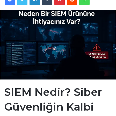
SIEM Nedir? Siber
Güvenliğin Kalbi