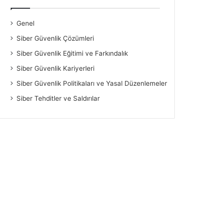
Genel
Siber Güvenlik Çözümleri
Siber Güvenlik Eğitimi ve Farkındalık
Siber Güvenlik Kariyerleri
Siber Güvenlik Politikaları ve Yasal Düzenlemeler
Siber Tehditler ve Saldırılar